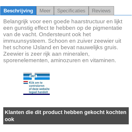
Beschrijving
Meer
Specificaties
Reviews
Belangrijk voor een goede haarstructuur en lijkt
een gunstig effect te hebben op de pigmentatie
van de vacht. Ondersteunt ook het
immuunsysteem. Schoon en zuiver zeewier uit
het schone IJsland en bevat nauwelijks gruis.
Zeewier is zeer rijk aan mineralen,
sporenelementen, aminozuren en vitaminen.
Klanten die dit product hebben gekocht kochten
ook