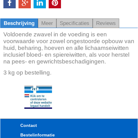
Beschrijving
Meer
Specificaties
Reviews
Voldoende zwavel in de voeding is een
voorwaarde voor zowel ongestoorde opbouw van
huid, beharing, hoeven en alle lichaamseiwitten
inclusief bloed- en spiereiwitten, als voor herstel
na pees- en gewrichtsbeschadigingen.
3 kg op bestelling.
Contact
Bestelinformatie